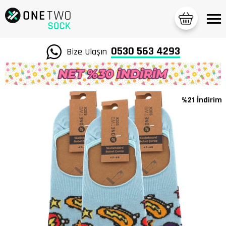
0530 563 4293
Bize Ulaşın
%21 İndirim